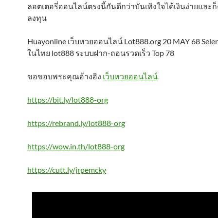
ลอตเตอรี่ออนไลน์ตรงนี้กันดีกว่าบันเทิงใจได้เงินง่ายและก็
ลงทุน
Huayonline เว็บหวยออนไลน์ Lot888.org 20 MAY 68 Selen
ในไทย lot888 ระบบฝาก-ถอนรวดเร็ว Top 78
ขอขอบพระคุณอ้างอิง
เว็บหวยออนไลน์
https://bit.ly/lot888-org
https://rebrand.ly/lot888-org
https://wow.in.th/lot888-org
https://cutt.ly/jrpemcky