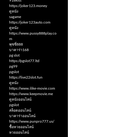
918kiss
https://joker123.money
ดูหนัง
sagame
https://joker123auto.com
ดูหนัง
https://www.pussy888play.co
m
พุซซี่888
บาคาร่า168
pg slot
https://pgslot77.ltd
pg99
pgslot
https://live22slot.fun
ดูหนัง
https://www.ilike-movie.com
https://www.keepmovie.me
ดูหนังออนไลน์
pgslot
สล็อตออนไลน์
บาคาร่าออนไลน์
https://www.punpro777.us/
ซื้อหวยออนไลน์
หวยออนไลน์