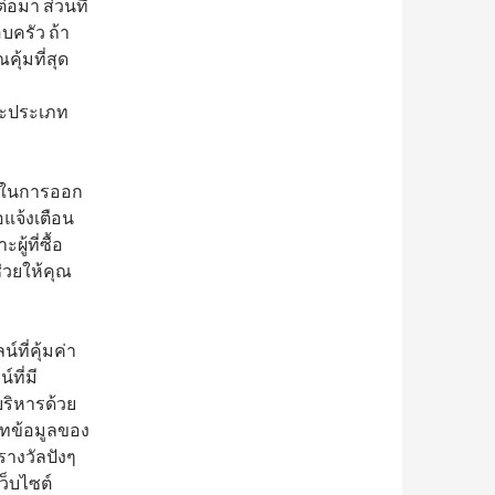
่อมา ส่วนที่
บครัว ถ้า
ุ้มที่สุด
ละประเภท
ลาในการออก
แจ้งเตือน
้ที่ซื้อ
่วยให้คุณ
์ที่คุ้มค่า
ที่มี
บริหารด้วย
ดทข้อมูลของ
นรางวัลปังๆ
ว็บไซต์