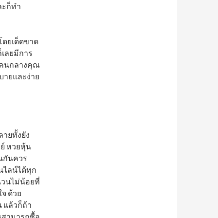
ละก็ทำ
นโดยเด็ดขาด
็เลยมีการ
่านคนกลางคุณ
บายและง่าย
ยทั้งยัง
 หวยหุ้น
อนกันควร
นไลน์ได้ทุก
นไม่น้อยที่
ใจ ด้วย
แล้วก็ถ้า
ณสามารถซื้อ