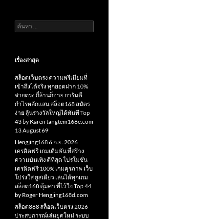
ค้นหา
สำหรับ:
เรื่องล่าสุด
สล็อตเว็บตรง ความพรีเมียมที่
เข้าถึงได้จริง ทุกยอดฝาก 10%
จ่ายตรง กี่ล้านก็จ่าย การันตี
กำไรหลักแสน สล็อต168 สมัคร
ง่าย ลุ้นรางวัลใหญ่ได้ทันที Top
43 by Karen tangtem168e.com
13 August 69
Hengjing168 6 ก.ย. 2026
เครดิตฟรี เกมเดิมพัน ที่สร้าง
ความบันเทิง ดีที่สุด โปรโมชั่น
เครดิตฟรี 100% เกมคุรภาพ เว็บ
โปร่งใส ยูสเดียว เล่นได้ทุกเกม
สล็อต168 คุ้มค่า ที่ไว้ใจ Top 44
by Roger Hengjing168d.com
สล็อต888 สล็อตเว็บตรง 2026
ประสบการณ์เล่นยุคใหม่ ระบบ