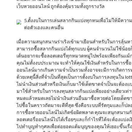
เว็บหวยออนไลน์ ถูกต้องคุ้มรวมทั้งถูกรางวัล
5.ตั้งงบในการเล่นสลากกินแบ่งทุกหนเพื่อไม่ให้มีความ
ต่อตัวเองและคนอื่น
เมื่อความสนุกสนานร่าเริงเข้ามาเยือนสำหรับในการลุ้นหว
สามารถซื้อสลากกินแบ่งได้ทุกแบบ ผู้คนจำนวนไม่ใช้น้อยก
เต้นอยากจะซื้อลอตเตอรี่ทุกหมวดหมู่ไปพร้อมเพียงกันแม้ก
คุณไม่ตั้งงบประมาณ จะทำให้คุณใช้เงินสำหรับในการซื้อ
ออนไลน์มากเกินความจำเป็นรวมทั้งอาจจะมีการเกิดการห
ด้วยเหตุนี้สิ่งที่จำเป็นที่สุดเป็นการตั้งงบในการลงทุนใน l
ไม่นำเงินส่วนตัวหรือเงินเก็บมาใช้เด็ดขาดจำเป็นจะต้องแบ
มาใช้สำหรับในการลงทุนสลากกินแบ่งเพียงอย่างเดียวเท่า
หมดแล้วหมดเลยไม่นำเงินส่วนอื่นมาซื้อหวยต่อโดยเด็ดข
ไปซื้อในคราวถัดมาจะดีที่สุด ซึ่งคือระบบที่รัดกุมและก็ป
การซื้อหวยออนไลน์ไม่เกิดข้อผิดพลาด คุณจะสนุกสนานกั
ลอตเตอรี่ออนไลน์ไปได้เรื่อยๆและก็กำไรที่ได้จะต้องแบ่งเง
ไปทำบุญทำกุศลเพื่อต่อยอดแต้มบุญของคุณให้เยอะขึ้นเรื