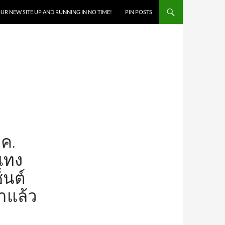
OUR NEW SITE UP AND RUNNING IN NO TIME!
PIN POSTS
ค.
แทง
็นต์
าแล้ว