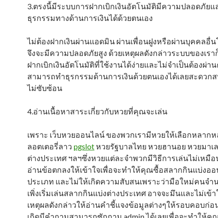
3.ตรงนี้มีระบบการฝากเบิกเงินอัตโนมัติมีความปลอดภัยแ
ธุรกรรมทางด้านการเงินได้ด้วยตนเอง
ไม่ต้องฝากเงินผ่านแอดมิน ผ่านเพื่อนฝูงหรือผ่านบุคคลอื่
จึงจะมีความปลอดภัยสูง ด้วยเหตุผลดังกล่าวระบบของเราก
ฝากเบิกเงินอัตโนมัติที่ใช้งานได้ง่ายและไม่จำเป็นต้องผ
สามารถทำธุรกรรมด้านการเงินด้วยตนเองได้เลยสะดวกส
ไม่ซับซ้อน
4.อ่านเนื้อหาสาระเกี่ยวกับหวยที่คุณจะเล่น
เพราะ เว็บหวยออนไลน์ ของพวกเรามีหวยให้เลือกหลากหลา
ลอตเตอรี่ลาว
pgslot
หวยรัฐบาลไทย หวยฮานอย หวยมาเลย์
ต่างประเทศ ฯลฯซึ่งหวยแต่ละจำพวกมีวิธีการเล่นไม่เหมื
อ่านข้อตกลงให้เข้าใจเพื่อจะทำให้คุณซื้อสลากกินแบ่งออ
ประเภท และไม่ให้เกิดความสับสนเพราะว่ามือใหม่คนจำนว
เพิ่งเริ่มเล่นสลากกินแบ่งต่างประเทศ อาจจะมึนและไม่เข้า
เหตุผลดังกล่าวให้อ่านคำชี้แจงข้อมูลต่างๆให้รอบคอบก่อน 
เกิดมีคำถามสามารถซักถาม admin ได้เลยเพื่อจะทำให้คุ