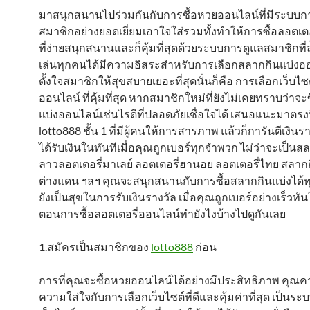
มาสนุกสนานไปร่วมกันกับการซื้อหวยออนไลน์ที่มีระบบก
สมาชิกอย่างยอดเยี่ยมเอาใจใส่รวมทั้งทำให้การซื้อลอตเตอรี
ที่ง่ายสนุกสนานและก็คุ้มที่สุดด้วยระบบการดูแลสมาชิกที่ล้
เล่นทุกคนได้มีความอิสระสำหรับการเลือกสลากกินแบ่งออ
ตั้งใจสมาชิกให้สุขสบายเยอะที่สุดนั่นก็คือ การเลือกเว็บไ
ออนไลน์ ที่คุ้มที่สุด หากสมาชิกใหม่ที่ยังไม่เคยทราบว่าจะ
แบ่งออนไลน์เช่นไรดีที่ปลอดภัยเชื่อใจได้ เสนอแนะมาตรงน
lotto888 ชั้น 1 ที่มีผู้คนให้การสารภาพ แล้วก็การันตีเงิน
ได้รับเงินในทันทีเมื่อคุณถูกเบอร์ทุกจำพวก ไม่ว่าจะเป็นส
ลาวลอตเตอรี่มาเลย์ ลอตเตอรี่ฮานอย ลอตเตอรี่ไทย สลากก
ต่างแดน ฯลฯ คุณจะสนุกสนานกับการซื้อสลากกินแบ่งได้
ยังเป็นสุขในการรับเงินรางวัล เมื่อคุณถูกเบอร์อย่างเร็วทันใจ
ตอนการซื้อลอตเตอรี่ออนไลน์ทำยังไงบ้างไปดูกันเลย
1.สมัครเป็นสมาชิกของ
lotto888
ก่อน
การที่คุณจะซื้อหวยออนไลน์ได้อย่างมีประสิทธิภาพ คุณค
ความใส่ใจกับการเลือกเว็บไซต์ที่ดีและคุ้มค่าที่สุด เป็นร