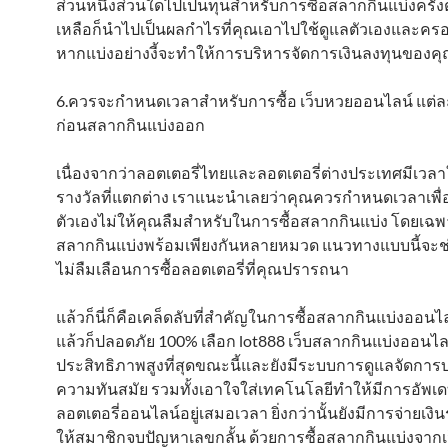
ส่วนหนึ่งส่วนใดไปเป็นทุนสำหรับการซื้อสลากกินแบ่งครั้งต
เหลือก็นำไปเป็นผลกำไรที่คุณเอาไปใช้ดูแลตัวเองและครอ
หากแบ่งอย่างงี้จะทำให้การบริหารจัดการเงินลงทุนของคุณค
6.ควรจะกำหนดเวลาสำหรับการซื้อ เว็บหวยออนไลน์ แต่
ก่อนสลากกินแบ่งออก
เนื่องจากว่าลอตเตอรี่ไทยและลอตเตอรี่ต่างประเทศมีเว
รางวัลที่แตกต่าง เราแนะนำเลยว่าคุณควรกำหนดเวลาเพื่อ
ตัวเองไม่ให้คุณลืมสำหรับในการซื้อสลากกินแบ่ง โดยเฉพาะผู
สลากกินแบ่งพร้อมเพียงกันหลายหมวด แนวทางแบบนี้จะช
ไม่ลืมเลือนการซื้อลอตเตอรี่ที่คุณปรารถนา
แล้วก็นี่ก็คือเคล็ดลับที่สำคัญในการซื้อสลากกินแบ่งออนไลน
แล้วก็ปลอดภัย 100% เลือก lot888 เว็บสลากกินแบ่งออนไลน์
ประสิทธิภาพสูงที่สุดขณะนี้และยังมีระบบการดูแลจัดการ
ความทันสมัย รวมทั้งเอาใจใส่เทคโนโลยีทำให้มีการอัพเ
ลอตเตอรี่ออนไลน์อยู่เสมอเวลา ยิ่งกว่านั้นยังมีการจ่ายเงิ
ให้สมาชิกจบปัญหาเลขกลั้น ด้วยการซื้อสลากกินแบ่งจากเ