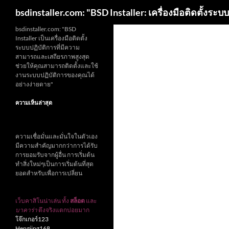
ค้นหา
bsdinstaller.com: "BSD Installer: เครื่องมือติดตั้งระบ
bsdinstaller.com: "BSD
Installer เป็นเครื่องมือติดตั้ง
ระบบปฏิบัติการที่มีความ
สามารถและเสถียรภาพสูงสุด
ช่วยให้คุณสามารถติดตั้งและใช้
งานระบบปฏิบัติการของคุณได้
อย่างง่ายดาย"
ความเห็นล่าสุด
ความเชื่อมั่นและมั่นใจในตัวเอง
มีความสำคัญมากกว่าการได้รับ
การยอมรับจากผู้อื่น การเริ่มต้น
ทำสิ่งใหม่ๆเป็นการเริ่มต้นที่สุด
ยอดสำหรับเพื่อการเปลี่ยน
เว็บคาสิโนน่าเล่น ทั้ง
สล็อต
และ
บาคาร่า
ตึงจริงแตกบ่อยมาก
โจ๊กเกอร์123
Hengjing168