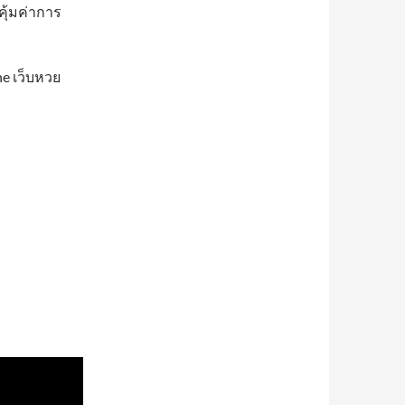
คุ้มค่าการ
e เว็บหวย